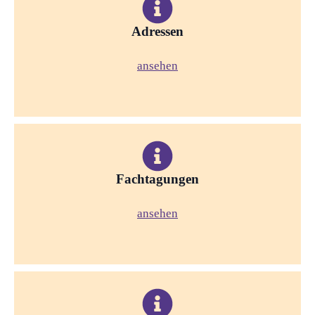
Adressen
ansehen
Fachtagungen
ansehen