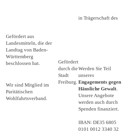
in Trägerschaft des
Gefördert aus
Landesmitteln, die der
Landtag von Baden-
Württemberg
Gefördert
beschlossen hat.
durch die
Werden Sie Teil
Stadt
unseres
Freiburg.
Engagements gegen
Wir sind Mitglied im
Häusliche Gewalt
.
Paritätischen
Unsere Angebote
Wohlfahrtsverband.
werden auch durch
Spenden finanziert.
IBAN: DE35 6805
0101 0012 3340 32