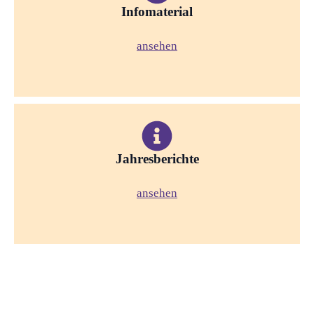
Infomaterial
ansehen
Jahresberichte
ansehen