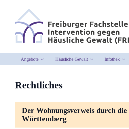
Angebote
Häusliche Gewalt
Infothek
Rechtliches
Der Wohnungsverweis durch die P
Württemberg