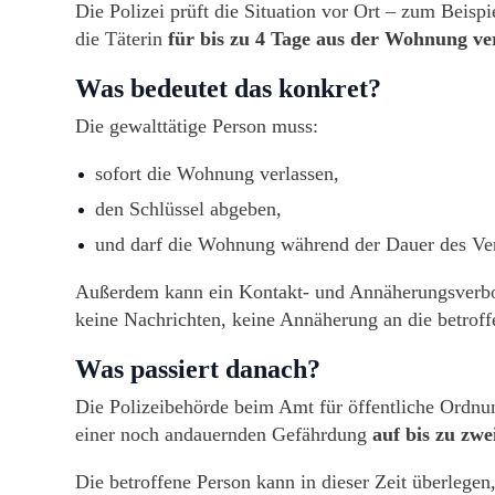
Die Polizei prüft die Situation vor Ort – zum Beisp
die Täterin
für bis zu 4 Tage aus der Wohnung ve
Was bedeutet das konkret?
Die gewalttätige Person muss:
sofort die Wohnung verlassen,
den Schlüssel abgeben,
und darf die Wohnung während der Dauer des Verw
Außerdem kann ein Kontakt- und Annäherungsverbot
keine Nachrichten, keine Annäherung an die betroff
Was passiert danach?
Die Polizeibehörde beim Amt für öffentliche Ordn
einer noch andauernden Gefährdung
auf bis zu zw
Die betroffene Person kann in dieser Zeit überlegen