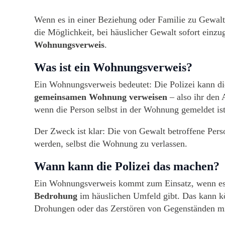
Wenn es in einer Beziehung oder Familie zu Gewalt 
die Möglichkeit, bei häuslicher Gewalt sofort einz
Wohnungsverweis
.
Was ist ein Wohnungsverweis?
Ein Wohnungsverweis bedeutet: Die Polizei kann di
gemeinsamen Wohnung verweisen
– also ihr den 
wenn die Person selbst in der Wohnung gemeldet ist 
Der Zweck ist klar: Die von Gewalt betroffene Pers
werden, selbst die Wohnung zu verlassen.
Wann kann die Polizei das machen?
Ein Wohnungsverweis kommt zum Einsatz, wenn e
Bedrohung
im häuslichen Umfeld gibt. Das kann kö
Drohungen oder das Zerstören von Gegenständen m