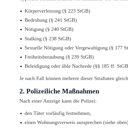
Körperverletzung (§ 223 StGB)
Bedrohung (§ 241 StGB)
Nötigung (§ 240 StGB)
Stalking (§ 238 StGB)
Sexuelle Nötigung oder Vergewaltigung (§ 177 
Freiheitsberaubung (§ 239 StGB)
Beleidigung oder üble Nachrede (§§ 185 ff. StGB
Je nach Fall können mehrere dieser Straftaten gleich
2. Polizeiliche Maßnahmen
Nach einer Anzeige kann die Polizei:
den Täter vorläufig festnehmen,
einen Wohnungsverweis aussprechen (siehe oben)